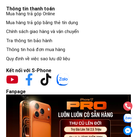
Thông tin thanh toán
Mua hàng trả góp Online
Mua hàng trả góp bằng thẻ tín dụng
Chính sách giao hàng và vận chuyển
Tra thông tin bảo hành
Thông tin hoá đơn mua hàng
Quy định về việc sao lưu dữ liệu
Kết nối với S-Phone
Fanpage