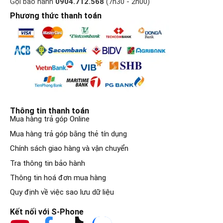
Gọi bảo hành
0904.712.568
(7h30 - 2h00)
Phương thức thanh toán
Thông tin thanh toán
Mua hàng trả góp Online
Mua hàng trả góp bằng thẻ tín dụng
Chính sách giao hàng và vận chuyển
Tra thông tin bảo hành
Thông tin hoá đơn mua hàng
Quy định về việc sao lưu dữ liệu
Kết nối với S-Phone