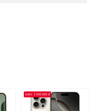
Giảm: 3.000.000 đ