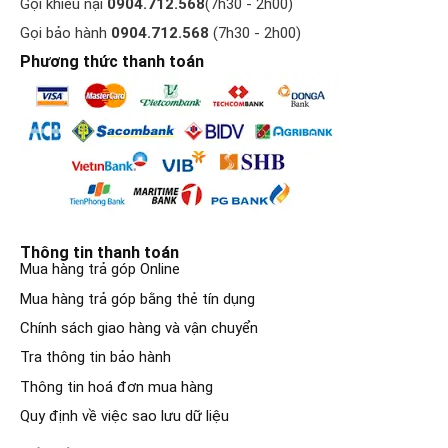
Gọi khiếu nại
0904.712.568
(7h30 - 2h00)
Gọi bảo hành
0904.712.568
(7h30 - 2h00)
Phương thức thanh toán
Thông tin thanh toán
Mua hàng trả góp Online
Mua hàng trả góp bằng thẻ tín dụng
Chính sách giao hàng và vận chuyển
Tra thông tin bảo hành
Thông tin hoá đơn mua hàng
Quy định về việc sao lưu dữ liệu