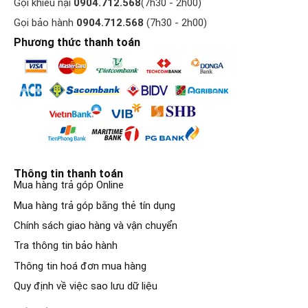
Gọi khiếu nại
0904.712.568
(7h30 - 2h00)
Gọi bảo hành
0904.712.568
(7h30 - 2h00)
Phương thức thanh toán
Thông tin thanh toán
Mua hàng trả góp Online
Mua hàng trả góp bằng thẻ tín dụng
Chính sách giao hàng và vận chuyển
Tra thông tin bảo hành
Thông tin hoá đơn mua hàng
Quy định về việc sao lưu dữ liệu