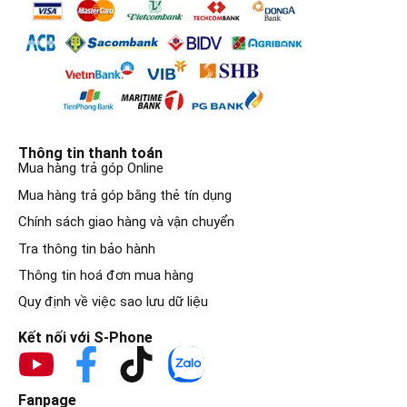
Thông tin thanh toán
Mua hàng trả góp Online
Mua hàng trả góp bằng thẻ tín dụng
Chính sách giao hàng và vận chuyển
Tra thông tin bảo hành
Thông tin hoá đơn mua hàng
Quy định về việc sao lưu dữ liệu
Kết nối với S-Phone
Fanpage