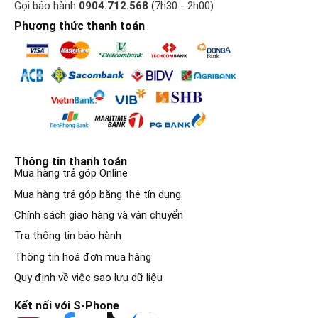
Gọi bảo hành
0904.712.568
(7h30 - 2h00)
Phương thức thanh toán
Thông tin thanh toán
Mua hàng trả góp Online
Mua hàng trả góp bằng thẻ tín dụng
Chính sách giao hàng và vận chuyển
Tra thông tin bảo hành
Thông tin hoá đơn mua hàng
Quy định về việc sao lưu dữ liệu
Kết nối với S-Phone