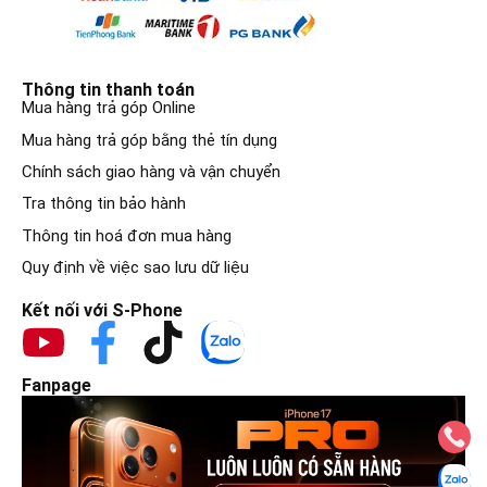
Thông tin thanh toán
Mua hàng trả góp Online
Mua hàng trả góp bằng thẻ tín dụng
Chính sách giao hàng và vận chuyển
Tra thông tin bảo hành
Thông tin hoá đơn mua hàng
Quy định về việc sao lưu dữ liệu
Kết nối với S-Phone
Fanpage