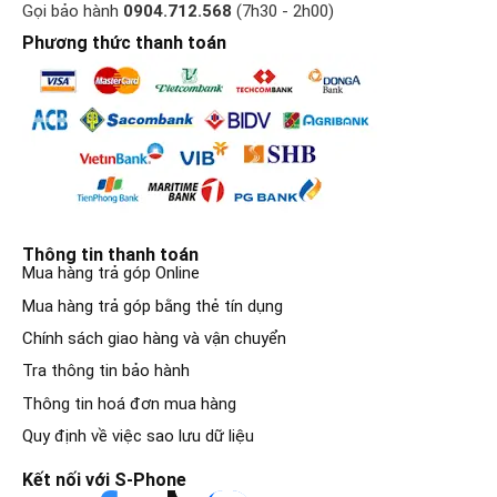
Gọi bảo hành
0904.712.568
(7h30 - 2h00)
Phương thức thanh toán
Thông tin thanh toán
Mua hàng trả góp Online
Mua hàng trả góp bằng thẻ tín dụng
Chính sách giao hàng và vận chuyển
Tra thông tin bảo hành
Thông tin hoá đơn mua hàng
Quy định về việc sao lưu dữ liệu
Kết nối với S-Phone