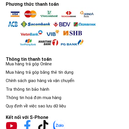
Phương thức thanh toán
Thông tin thanh toán
Mua hàng trả góp Online
Mua hàng trả góp bằng thẻ tín dụng
Chính sách giao hàng và vận chuyển
Tra thông tin bảo hành
Thông tin hoá đơn mua hàng
Quy định về việc sao lưu dữ liệu
Kết nối với S-Phone